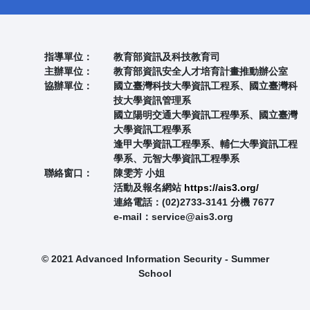
指導單位：
教育部資訊及科技教育司
主辦單位：
教育部資訊安全人才培育計畫推動辦公室
協辦單位：
國立臺灣科技大學資訊工程系、國立臺灣科
技大學資訊管理系
國立陽明交通大學資訊工程學系、國立臺灣
大學資訊工程學系
逢甲大學資訊工程學系、輔仁大學資訊工程
學系、元智大學資訊工程學系
聯絡窗口：
陳雯芳 小姐
活動及報名網站
https://ais3.org/
連絡電話：(02)2733-3141 分機 7677
e-mail：service@ais3.org
© 2021 Advanced Information Security - Summer
School